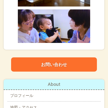
お問い合わせ
About
プロフィール
地図・アクセス